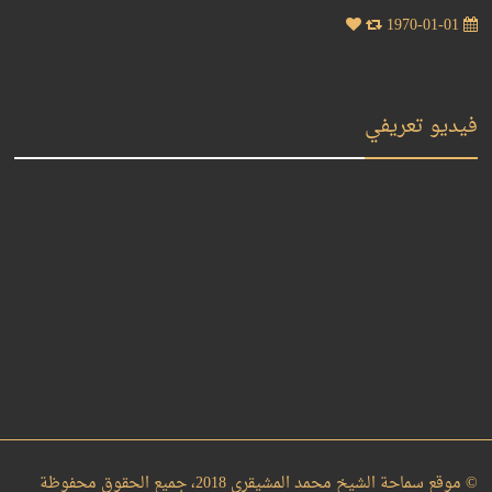
1970-01-01
فيديو تعريفي
© موقع سماحة الشيخ محمد المشيقري 2018، جميع الحقوق محفوظة