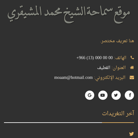
هنا تعريف مختصر.
الهاتف:
+966 (13) 000 00 00
العنوان:
القطيف
البريد الإلكتروني:
moaam@hotmail.com
آخر التغريدات