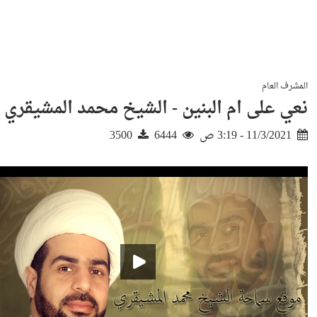
المشرف العام
نعي على ام البنين - الشيخ محمد المشيقري
11/3/2021 - 3:19 ص
6444
3500