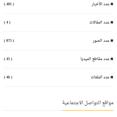
عدد الأخبار
( 481 )
عدد المقالات
( 4 )
عدد الصور
( 875 )
عدد مقاطع الميديا
( 45 )
عدد الملفات
( 46 )
مواقع التواصل الاجتماعية