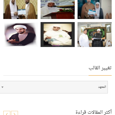
تغيير القالب
أكثر المقالات قراءة