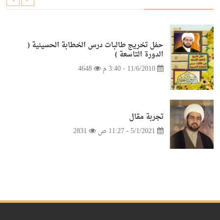
حفل تخريج طالبات درس الخطابة الحسينية (
الدورة التاسعة )
11/6/2010 - 3:40 م
4648
تجربة مقال
5/1/2021 - 11:27 ص
2831