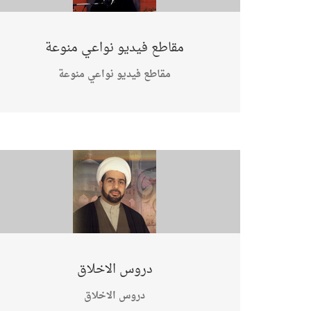
مقاطع فيديو نواعي منوعة
مقاطع فيديو نواعي منوعة
دروس الاخلاق
دروس الاخلاق