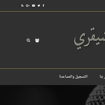
بنا
التسجيل والمساعدة