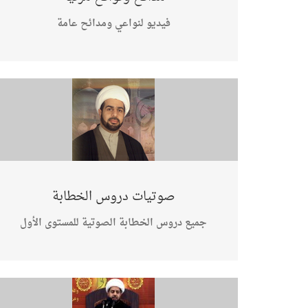
فيديو لنواعي ومدائح عامة
صوتيات دروس الخطابة
جميع دروس الخطابة الصوتية للمستوى الأول