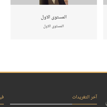
المستوى الاول
المستوى الاول
آخر التغريدات
في