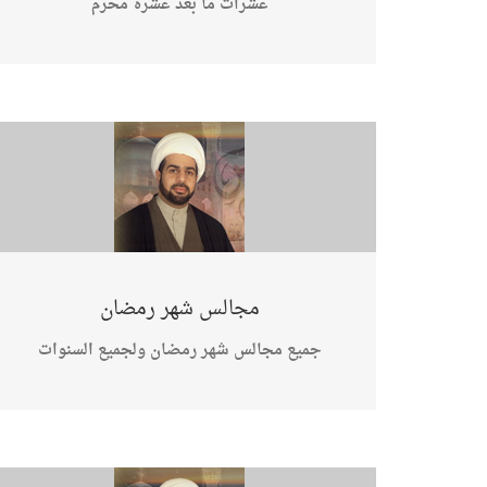
عشرات ما بعد عشرة محرم
مجالس شهر رمضان
جميع مجالس شهر رمضان ولجميع السنوات