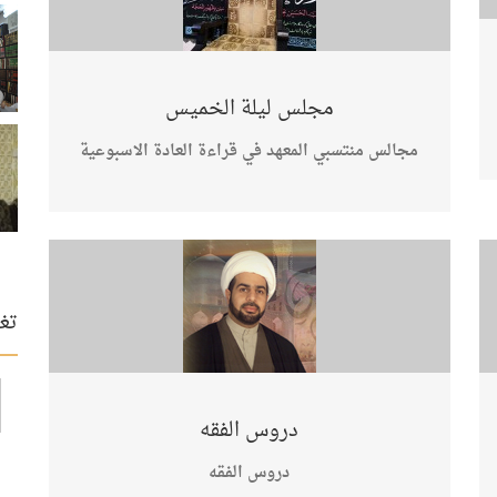
مجلس ليلة الخميس
مجالس منتسبي المعهد في قراءة العادة الاسبوعية
تغي
دروس الفقه
دروس الفقه