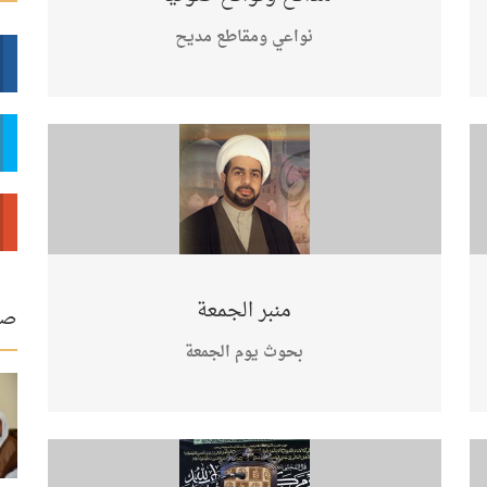
نواعي ومقاطع مديح
منبر الجمعة
صو
بحوث يوم الجمعة