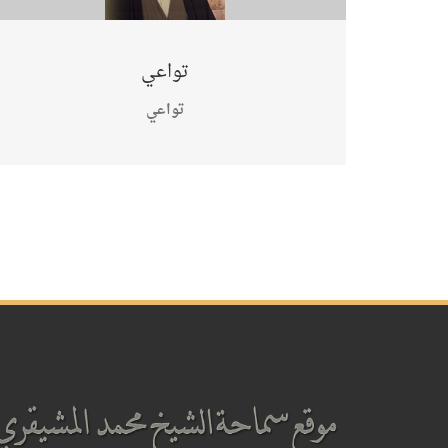
تواعي
تواعي