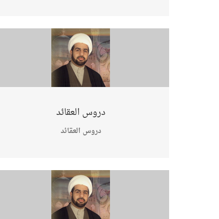
دروس العقائد
دروس العقائد