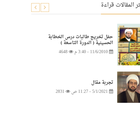
ر المقالات قراءة
حفل تخريج طالبات درس الخطابة
الحسينية ( الدورة التاسعة )
11/6/2010 - 3:40 م
4648
تجربة مقال
5/1/2021 - 11:27 ص
2831