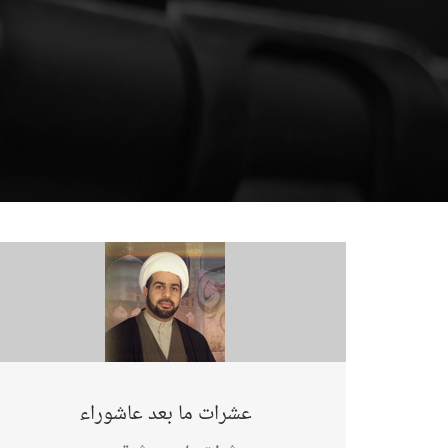
عشرات ما بعد عاشوراء